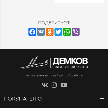
ПОДЕЛИТЬСЯ!
Facebook
VK
Odnoklassniki
Twitter
WhatsApp
Viber
Изготовление ножей ручной работы
ПОКУПАТЕЛЮ