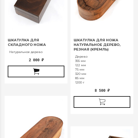
ШКАТУЛКА ДЛЯ
ШКАТУЛКА ДЛЯ НОЖА
СКЛАДНОГО НОЖА
НАТУРАЛЬНОЕ ДЕРЕВО,
РЕЗНАЯ (КРЕМЛЬ)
Натуральное дерево
Дерево
2 000
₽
355 мм
122 мм
75 мм
320 мм
85 мм
1200 г
8 500
₽