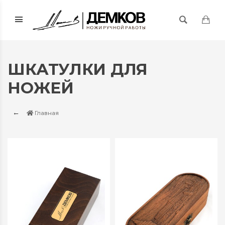
ШКАТУЛКИ ДЛЯ
НОЖЕЙ
Главная