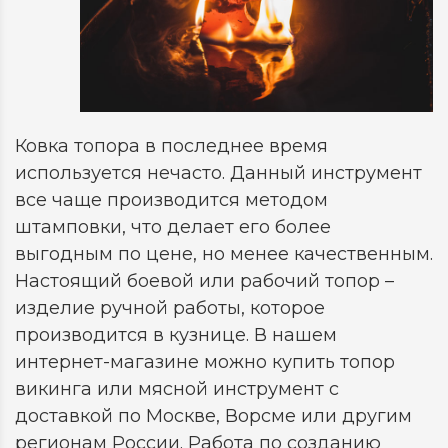
Ковка топора в последнее время
используется нечасто. Данный инструмент
все чаще производится методом
штамповки, что делает его более
выгодным по цене, но менее качественным.
Настоящий боевой или рабочий топор –
изделие ручной работы, которое
производится в кузнице. В нашем
интернет-магазине можно купить топор
викинга или мясной инструмент с
доставкой по Москве, Ворсме или другим
регионам России. Работа по созданию