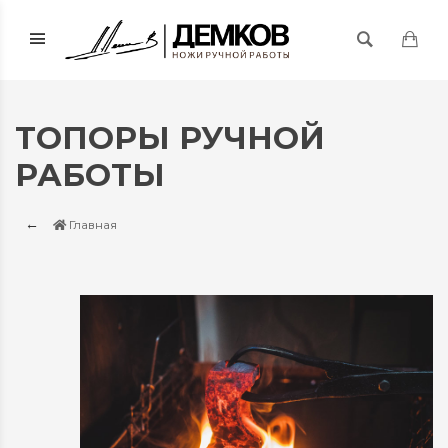
ТОПОРЫ РУЧНОЙ
РАБОТЫ
Главная