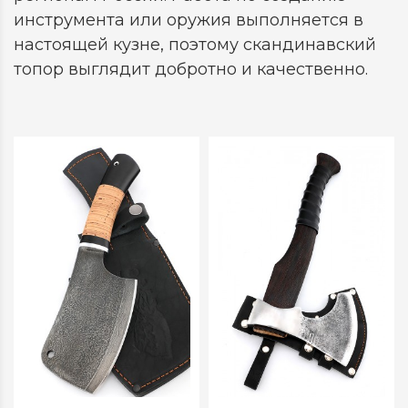
инструмента или оружия выполняется в
настоящей кузне, поэтому скандинавский
топор выглядит добротно и качественно.