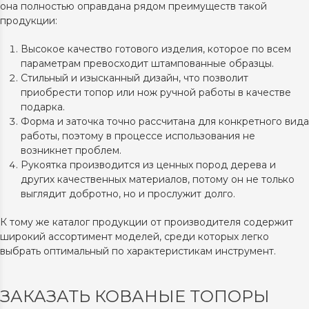
она полностью оправдана рядом преимуществ такой
продукции:
Высокое качество готового изделия, которое по всем
параметрам превосходит штампованные образцы.
Стильный и изысканный дизайн, что позволит
приобрести топор или нож ручной работы в качестве
подарка.
Форма и заточка точно рассчитана для конкретного вида
работы, поэтому в процессе использования не
возникнет проблем.
Рукоятка производится из ценных пород дерева и
других качественных материалов, потому он не только
выглядит добротно, но и прослужит долго.
К тому же каталог продукции от производителя содержит
широкий ассортимент моделей, среди которых легко
выбрать оптимальный по характеристикам инструмент.
ЗАКАЗАТЬ КОВАНЫЕ ТОПОРЫ