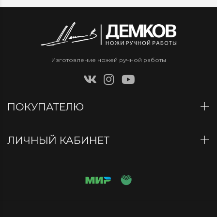
Изготовление ножей ручной работы
ПОКУПАТЕЛЮ
ЛИЧНЫЙ КАБИНЕТ